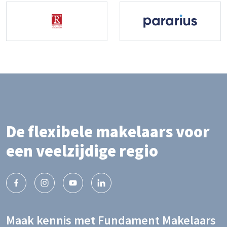
De flexibele makelaars voor
een veelzijdige regio
Maak kennis met Fundament Makelaars