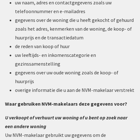
uw naam, adres en contactgegevens zoals uw
telefoonnummer en e-mailadres
gegevens over de woning die u heeft gekocht of gehuurd
zoals het adres, kenmerken van de woning, de koop- of
huurprijs en de transactiedatum
de reden van koop of huur
uw leeftijds- en inkomenscategorie en
gezinssamenstelling
gegevens over uw oude woning zoals de koop- of
huurprijs
overige informatie die u aan de NVM-makelaar verstrekt
Waar gebruiken NVM-makelaars deze gegevens voor?
U verkoopt of verhuurt uw woning of u bent op zoek naar
een andere woning
Uw NVM-makelaar gebruikt uw gegevens om de