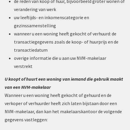
de reden van koop of huur, bijvoorbeeld groter wonen of
verandering van werk
uw leeftijds- en inkomenscategorie en
gezinssamenstelling
wanneer u een woning heeft gekocht of verhuurd: de
transactiegegevens zoals de koop- of huurprijs en de
transactiedatum
overige informatie die u aan uw NVM-makelaar
verstrekt
U koopt of huurt een woning van iemand die gebruik maakt
van een NVM-makelaar
Wanneer u een woning heeft gekocht of gehuurd en de
verkoper of verhuurder heeft zich laten bijstaan door een
NVM-makelaar, dan kan het makelaarskantoor de volgende
gegevens vastleggen: