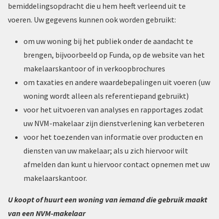
bemiddelingsopdracht die u hem heeft verleend uit te
voeren. Uw gegevens kunnen ook worden gebruikt:
om uw woning bij het publiek onder de aandacht te
brengen, bijvoorbeeld op Funda, op de website van het
makelaarskantoor of in verkoopbrochures
om taxaties en andere waardebepalingen uit voeren (uw
woning wordt alleen als referentiepand gebruikt)
voor het uitvoeren van analyses en rapportages zodat
uw NVM-makelaar zijn dienstverlening kan verbeteren
voor het toezenden van informatie over producten en
diensten van uw makelaar; als u zich hiervoor wilt
afmelden dan kunt u hiervoor contact opnemen met uw
makelaarskantoor.
U koopt of huurt een woning van iemand die gebruik maakt
van een NVM-makelaar