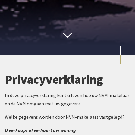
Privacyverklaring
In deze privacyverklaring kunt u lezen hoe uw NVM-makelaar
en de NVM omgaan met uw gegevens.
Welke gegevens worden door NVM-makelaars vastgelegd?
U verkoopt of verhuurt uw woning