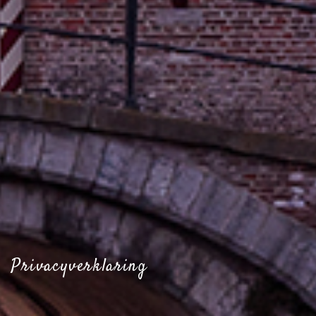
Privacyverklaring