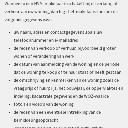
Wanneer u een NVM-makelaar inschakelt bij de verkoop of
verhuur van uw woning, dan legt het makelaarskantoor de
volgende gegevens vast:
uw naam, adres en contactgegevens zoals uw
telefoonnummer en e-mailadres
de reden van verkoop of verhuur, bijvoorbeeld groter
wonen of verandering van werk
de datum van aanmelding van de woning en de periode
dat de woning te koop of te huur staat of heeft gestaan
de omschrijving en kenmerken van de woning zoals de
vraagprijs of huurprijs, het bouwjaar, de oppervlaktes en
indeling, kadastrale gegevens en de WOZ-waarde
foto’s en video’s van de woning
de reden van een eventuele intrekking van de
bemiddelingsopdracht
wanneer de woning is verkocht of verhuurd: de