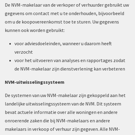
De NVM-makelaar van de verkoper of verhuurder gebruikt uw
gegevens om contact met u te onderhouden, bijvoorbeeld
om u de koopovereenkomst toe te sturen. Uw gegevens
kunnen ook worden gebruikt:
voor adviesdoeleinden, wanneer u daarom heeft
verzocht
voor het uitvoeren van analyses en rapportages zodat
de NVM-makelaar zijn dienstverlening kan verbeteren
NVM-uitwisselingssysteem
De systemen van uw NVM-makelaar zijn gekoppeld aan het
landelijke uitwisselingssysteem van de NVM. Dit systeem
bevat actuele informatie over alle woningen en andere
onroerende zaken die bij NVM-makelaars en andere
makelaars in verkoop of verhuur zijn gegeven. Alle NVM-