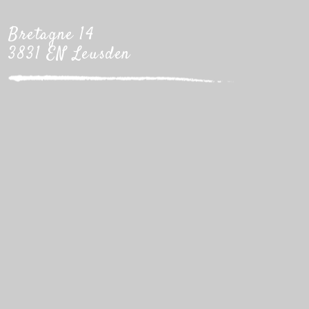
Bretagne 14
3831 EN Leusden