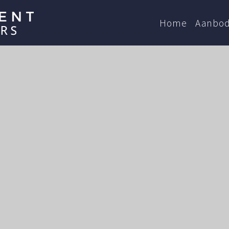
Home
Aanbo