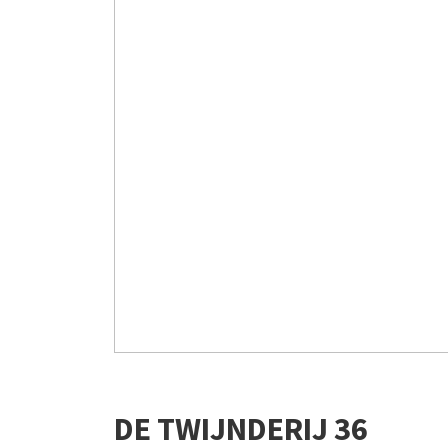
DE TWIJNDERIJ
36