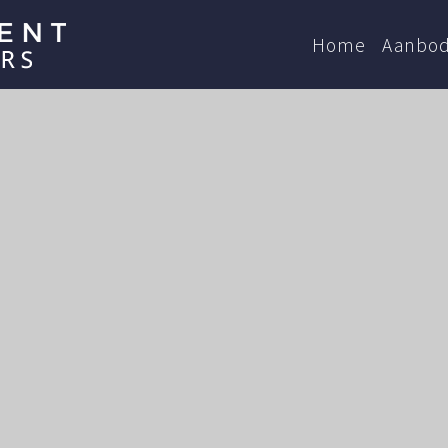
Home
Aanbo