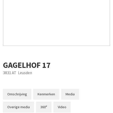
GAGELHOF
17
3831 AT
Leusden
Omschrijving
Kenmerken
Media
Overige media
360°
Video