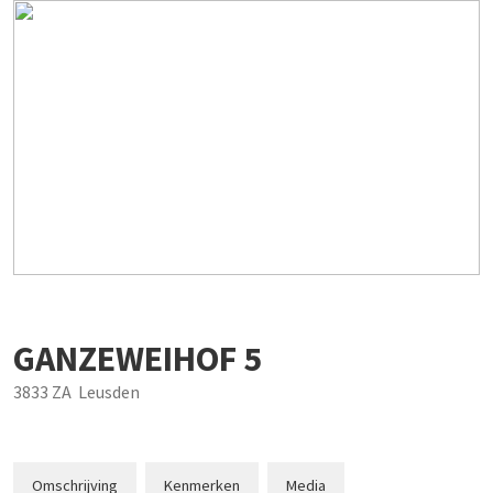
GANZEWEIHOF
5
3833 ZA
Leusden
Omschrijving
Kenmerken
Media