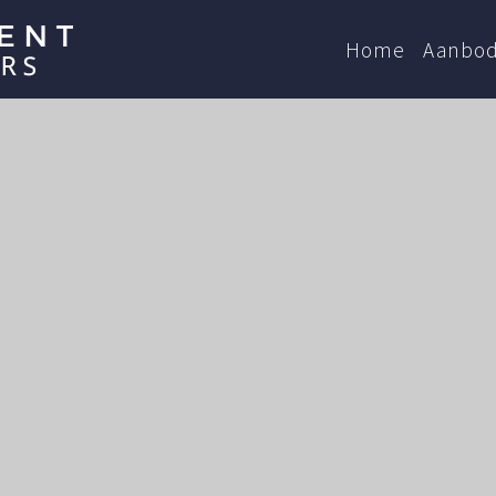
Home
Aanbo