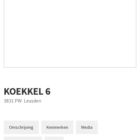
KOEKKEL
6
3831 PW
Leusden
Omschrijving
Kenmerken
Media