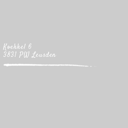
Koekkel 6
3831 PW Leusden