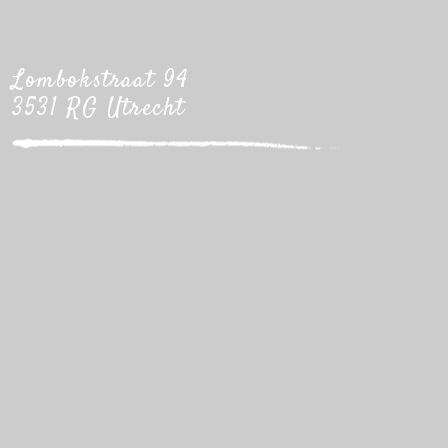
Lombokstraat 94
3531 RG Utrecht