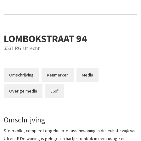
LOMBOKSTRAAT
94
3531 RG
Utrecht
Omschrijving
Kenmerken
Media
Overige media
360°
Omschrijving
Sfeervolle, compleet opgeknapte tussenwoning in de leukste wijk van
Utrecht! De woning is gelegen in hartje Lombok in een rustige en