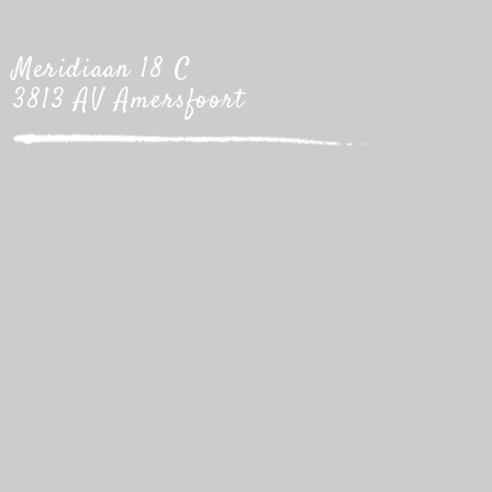
Meridiaan 18 C
3813 AV Amersfoort