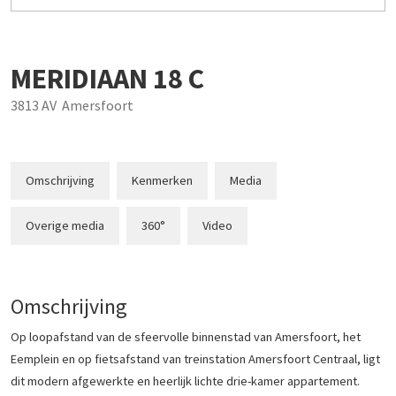
MERIDIAAN
18
C
3813 AV
Amersfoort
Omschrijving
Kenmerken
Media
Overige media
360°
Video
Omschrijving
Op loopafstand van de sfeervolle binnenstad van Amersfoort, het
Eemplein en op fietsafstand van treinstation Amersfoort Centraal, ligt
dit modern afgewerkte en heerlijk lichte drie-kamer appartement.