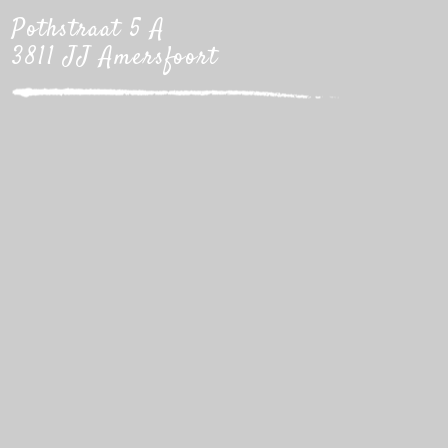
Pothstraat 5 A
3811 JJ Amersfoort