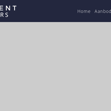
Home
Aanbo