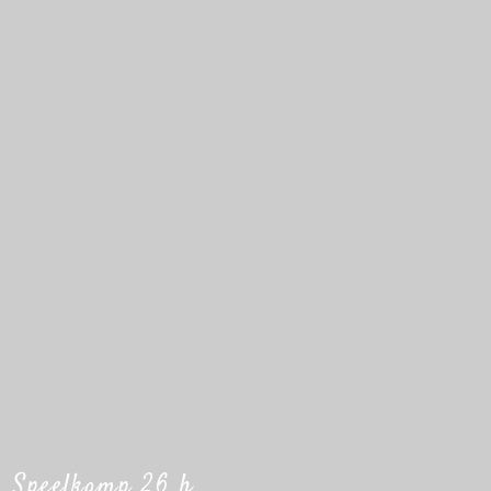
Speelkamp 26 h