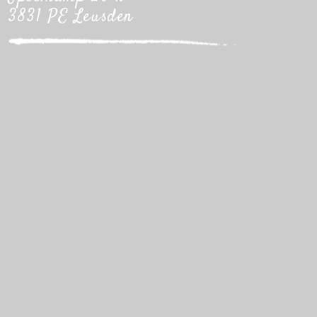
3831 PE Leusden