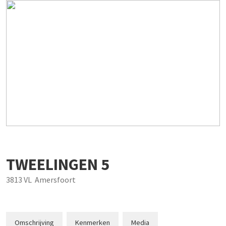
TWEELINGEN
5
3813 VL
Amersfoort
Omschrijving
Kenmerken
Media