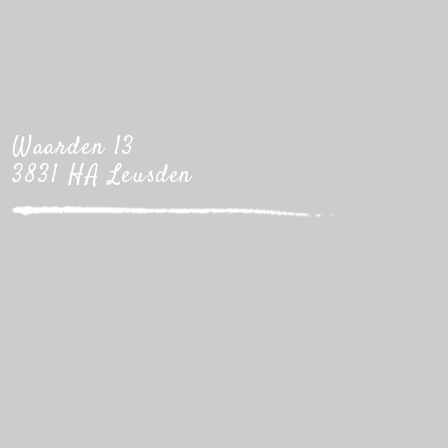
Waarden 13
3831 HA Leusden