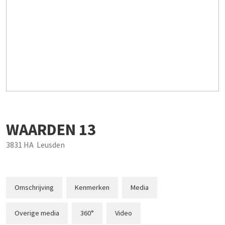
WAARDEN
13
3831 HA
Leusden
Omschrijving
Kenmerken
Media
Overige media
360°
Video