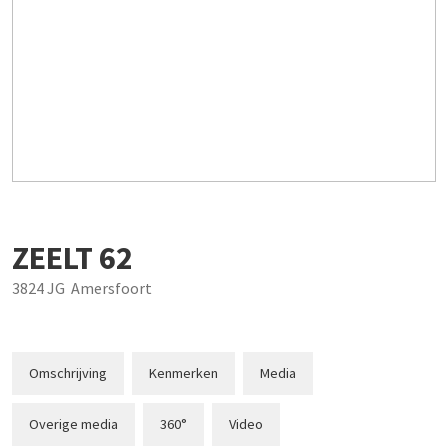
ZEELT
62
3824 JG
Amersfoort
Omschrijving
Kenmerken
Media
Overige media
360°
Video