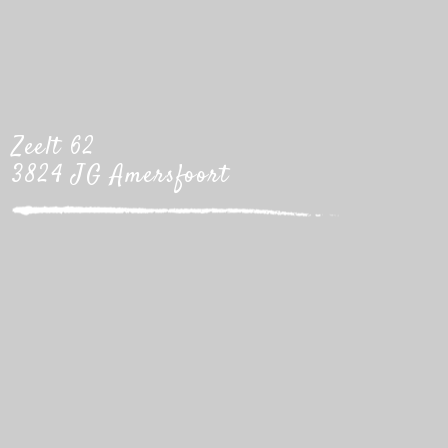
Zeelt 62
3824 JG Amersfoort